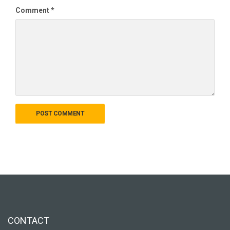
Comment
*
CONTACT